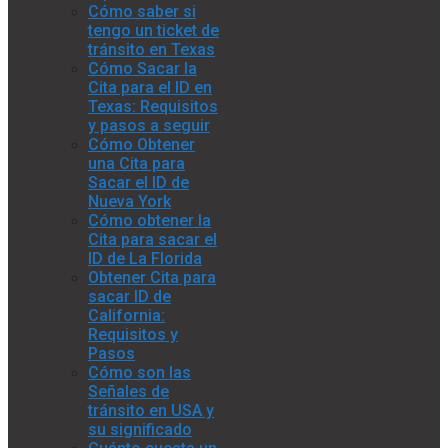
Cómo saber si
tengo un ticket de
tránsito en Texas
Cómo Sacar la
Cita para el ID en
Texas: Requisitos
y pasos a seguir
Cómo Obtener
una Cita para
Sacar el ID de
Nueva York
Cómo obtener la
Cita para sacar el
ID de La Florida
Obtener Cita para
sacar ID de
California:
Requisitos y
Pasos
Cómo son las
Señales de
tránsito en USA y
su significado