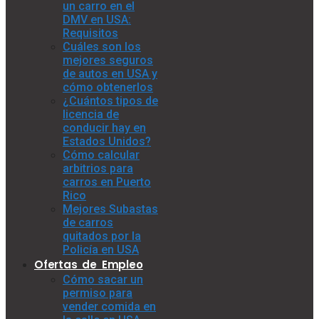
un carro en el
DMV en USA:
Requisitos
Cuáles son los
mejores seguros
de autos en USA y
cómo obtenerlos
¿Cuántos tipos de
licencia de
conducir hay en
Estados Unidos?
Cómo calcular
arbitrios para
carros en Puerto
Rico
Mejores Subastas
de carros
quitados por la
Policía en USA
Ofertas de Empleo
Cómo sacar un
permiso para
vender comida en