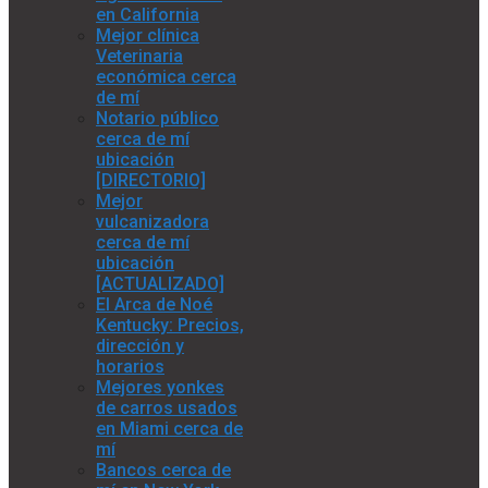
en California
Mejor clínica
Veterinaria
económica cerca
de mí
Notario público
cerca de mí
ubicación
[DIRECTORIO]
Mejor
vulcanizadora
cerca de mí
ubicación
[ACTUALIZADO]
El Arca de Noé
Kentucky: Precios,
dirección y
horarios
Mejores yonkes
de carros usados
en Miami cerca de
mí
Bancos cerca de